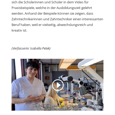
sich die Schülerinnen und Schüler in dem Video für
Praxisbeispiele, welche in der Ausbildungszeit gelehrt
werden. Anhand der Beispiele können sie zeigen, dass
Zahntechnikerinnen und Zahntechniker einen interessanten
Beruf haben, weil er vielseitig, abwechslungsreich und
kreativ ist.
(Verfasserin: Isabella Petek)