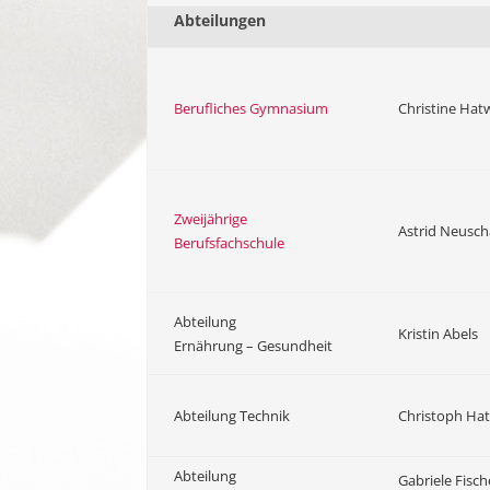
Abteilungen
Berufliches Gymnasium
Christine Hat
Zweijährige
Astrid Neusch
Berufsfachschule
Abteilung
Kristin Abels
Ernährung – Gesundheit
Abteilung Technik
Christoph Ha
Abteilung
Gabriele Fisch