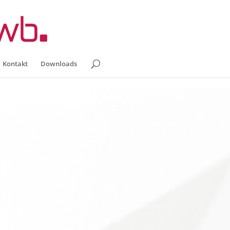
Kontakt
Downloads