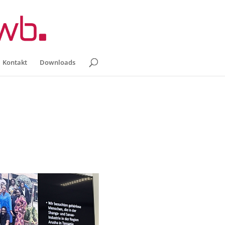
Kontakt
Downloads