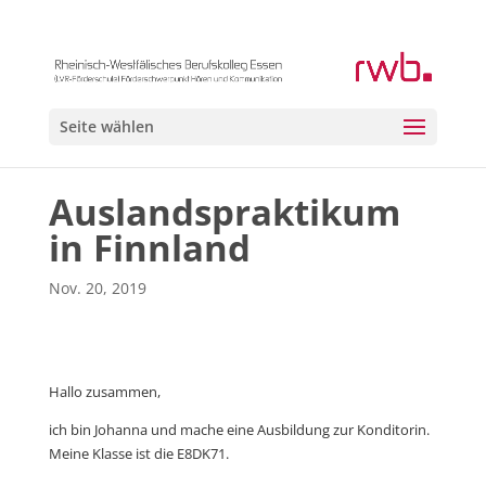
Seite wählen
Auslandspraktikum
in Finnland
Nov. 20, 2019
Hallo zusammen,
ich bin Johanna und mache eine Ausbildung zur Konditorin.
Meine Klasse ist die E8DK71.