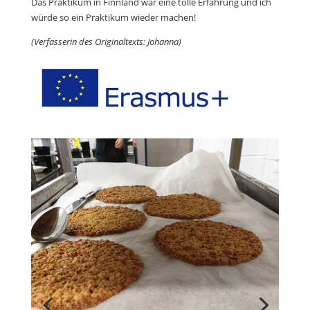
Das Praktikum in Finnland war eine tolle Erfahrung und ich
würde so ein Praktikum wieder machen!
(Verfasserin des Originaltexts: Johanna)